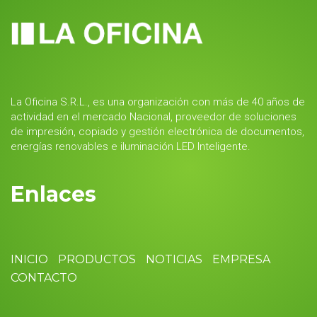
La Oficina S.R.L., es una organización con más de 40 años de
actividad en el mercado Nacional, proveedor de soluciones
de impresión, copiado y gestión electrónica de documentos,
energías renovables e iluminación LED Inteligente.
Enlaces
INICIO
PRODUCTOS
NOTICIAS
EMPRESA
CONTACTO