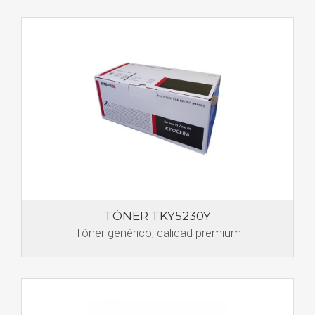
TÓNER TKY5230Y
Tóner genérico, calidad premium