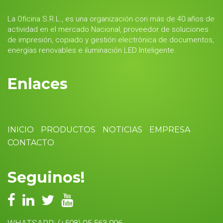
La Oficina S.R.L., es una organización con más de 40 años de
actividad en el mercado Nacional, proveedor de soluciones
de impresión, copiado y gestión electrónica de documentos,
energías renovables e iluminación LED Inteligente.
Enlaces
INICIO
PRODUCTOS
NOTICIAS
EMPRESA
CONTACTO
Seguinos!