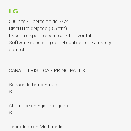
LG
500 nits - Operación de 7/24
Bisel ultra delgado (3.5mm)
Escena disponible Vertical / Horizontal
Software supersing con el cual se tiene ajuste y
control
CARACTERÍSTICAS PRINCIPALES
Sensor de temperatura
SI
Ahorro de energia inteligente
SI
Reproducción Multimedia