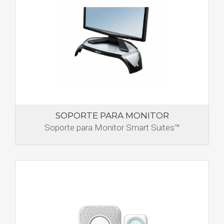
SOPORTE PARA MONITOR
Soporte para Monitor Smart Suites™