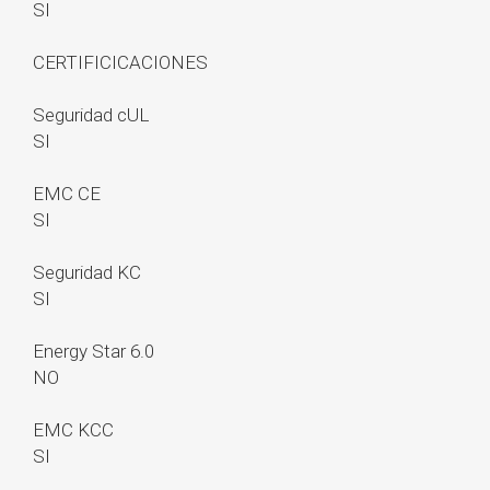
SI
CERTIFICICACIONES
Seguridad cUL
SI
EMC CE
SI
Seguridad KC
SI
Energy Star 6.0
NO
EMC KCC
SI