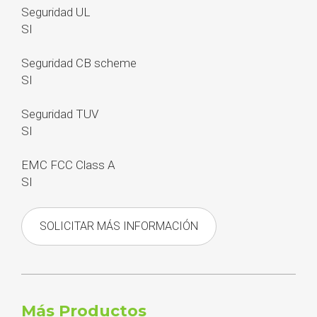
Seguridad UL
SI
Seguridad CB scheme
SI
Seguridad TUV
SI
EMC FCC Class A
SI
SOLICITAR MÁS INFORMACIÓN
Más Productos