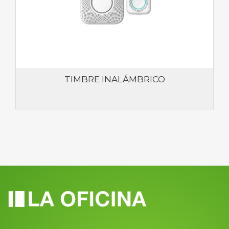
TIMBRE INALÁMBRICO