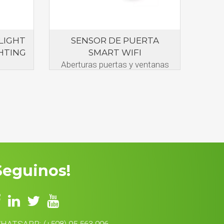
LIGHT
SENSOR DE PUERTA
GHTING
SMART WIFI
Aberturas puertas y ventanas
Seguinos!