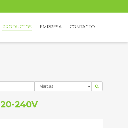
PRODUCTOS
EMPRESA
CONTACTO
220-240V