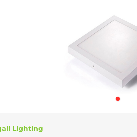
all Lighting