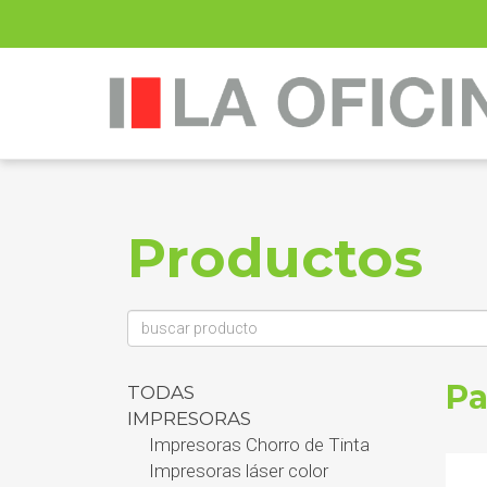
Productos
Pa
TODAS
IMPRESORAS
Impresoras Chorro de Tinta
Impresoras láser color