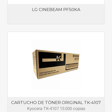
LG CINEBEAM PF50KA
CARTUCHO DE TÓNER ORIGINAL TK-4107
Kyocera TK-4107 15.000 copias