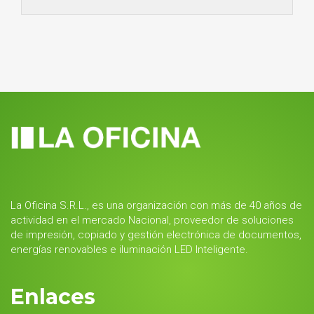
La Oficina S.R.L., es una organización con más de 40 años de
actividad en el mercado Nacional, proveedor de soluciones
de impresión, copiado y gestión electrónica de documentos,
energías renovables e iluminación LED Inteligente.
Enlaces