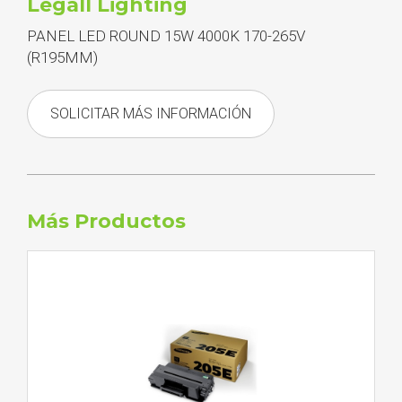
Legall Lighting
PANEL LED ROUND 15W 4000K 170-265V
(R195MM)
SOLICITAR MÁS INFORMACIÓN
Más Productos