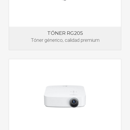
TÓNER RG205
Tóner génerico, calidad premium