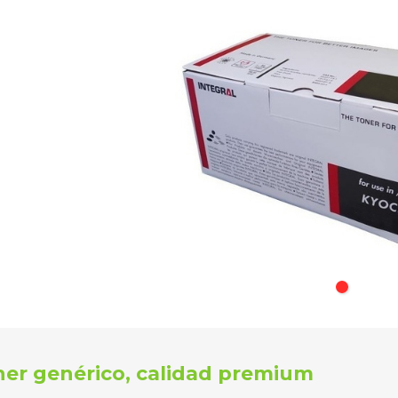
er genérico, calidad premium