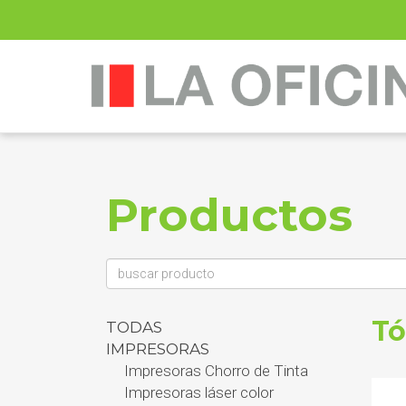
Productos
Tó
TODAS
IMPRESORAS
Impresoras Chorro de Tinta
Impresoras láser color