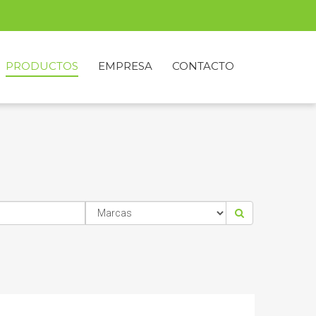
PRODUCTOS
EMPRESA
CONTACTO